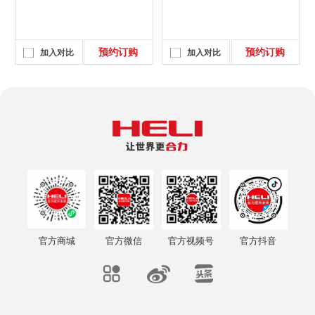
预约订购
预约订购
加入对比
加入对比
官方商城
官方微信
官方视频号
官方抖音