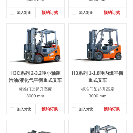
预约订购
预约订购
加入对比
加入对比
H3C系列 2-3.2吨小轴距
H3系列 1-1.8吨内燃平衡
汽油/液化气平衡重式叉车
重式叉车
标准门架起升高度
标准门架起升高度
3000 mm
3000 mm
预约订购
预约订购
加入对比
加入对比