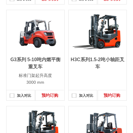
G3系列 5-10吨内燃平衡
H3C系列1.5-2吨小轴距叉
重叉车
车
标准门架起升高度
3000 mm
预约订购
预约订购
加入对比
加入对比