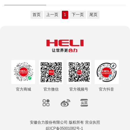
需求个性化非常...
首页
上一页
1
下一页
尾页
官方商城
官方微信
官方视频号
官方抖音
安徽合力股份有限公司 版权所有
营业执照
皖ICP备05001082号-1