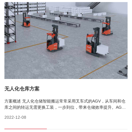
无人化仓库方案
方案概述 无人化仓储智能搬运常常采用叉车式的AGV，从车间和仓
库之间的转运无需更换工装，一步到位，带来仓储效率提升。AGV
系统和WMS系统连接，自动接收作业任务、自动分配任务，节约人
2022-12-08
力投入。AGV自动搬运助力实现仓库信息化管理，优化仓库库存和
结构。合...