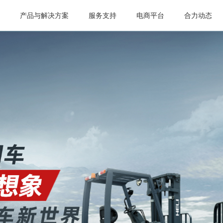
页
产品与解决方案
服务支持
电商平台
合力动态