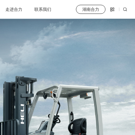
走进合力
联系我们
湖南合力