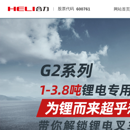
股票代码
600761
网站首