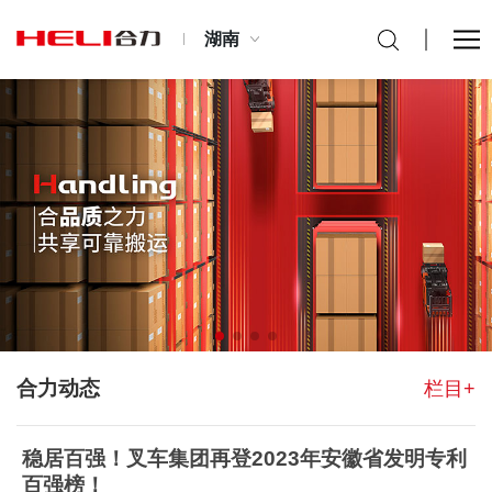
湖南
合力动态
栏目+
稳居百强！叉车集团再登2023年安徽省发明专利
百强榜！