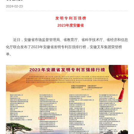
2024-02-23
发 明 专 利 百 强 榜
2023年度安徽省
近日，安徽省市场监督管理局、省教育厅、省科学技术厅、省经济和信息
化厅联合发布了2023年安徽省发明专利百强排行榜，安徽叉车集团荣登榜
单。