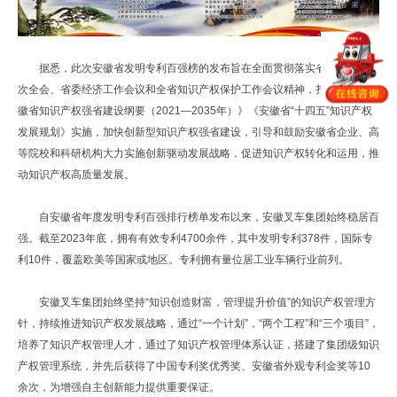
据悉，此次安徽省发明专利百强榜的发布旨在全面贯彻落实省委十一届六
次全会、省委经济工作会议和全省知识产权保护工作会议精神，扎实推进《安
徽省知识产权强省建设纲要（2021—2035年）》《安徽省“十四五”知识产权
发展规划》实施，加快创新型知识产权强省建设，引导和鼓励安徽省企业、高
等院校和科研机构大力实施创新驱动发展战略，促进知识产权转化和运用，推
动知识产权高质量发展。
自安徽省年度发明专利百强排行榜单发布以来，安徽叉车集团始终稳居百
强。截至2023年底，拥有有效专利4700余件，其中发明专利378件，国际专
利10件，覆盖欧美等国家或地区。专利拥有量位居工业车辆行业前列。
安徽叉车集团始终坚持“知识创造财富，管理提升价值”的知识产权管理方
针，持续推进知识产权发展战略，通过“一个计划”，“两个工程”和“三个项目”，
培养了知识产权管理人才，通过了知识产权管理体系认证，搭建了集团级知识
产权管理系统，并先后获得了中国专利奖优秀奖、安徽省外观专利金奖等10
余次，为增强自主创新能力提供重要保证。