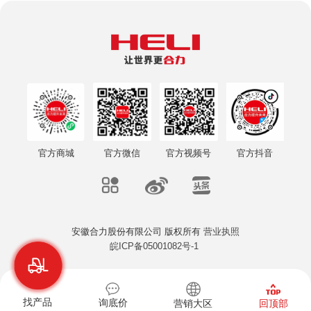
官方商城
官方微信
官方视频号
官方抖音
安徽合力股份有限公司 版权所有
营业执照
皖ICP备05001082号-1
找产品
询底价
营销大区
回顶部