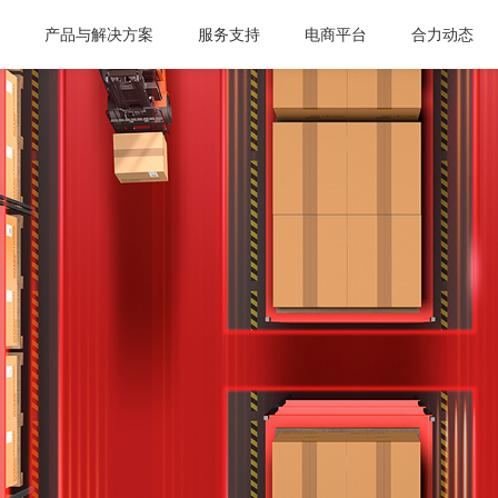
页
产品与解决方案
服务支持
电商平台
合力动态