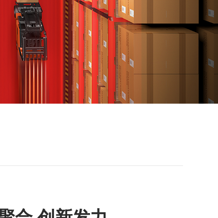
聚合 创新发力