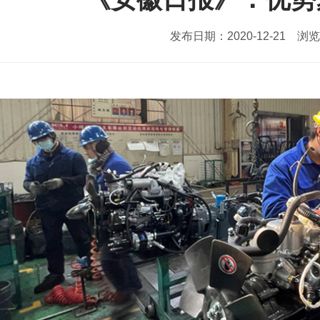
发布日期：2020-12-21 浏览