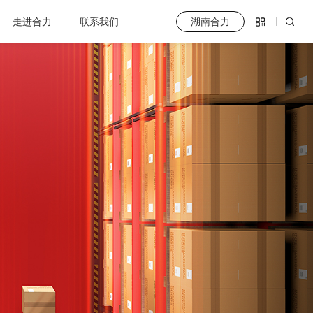
走进合力
联系我们
湖南合力