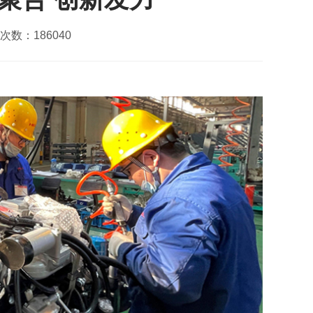
次数：186040