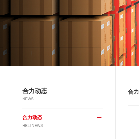
合力动态
合力
NEWS
合力动态
HELI NEWS