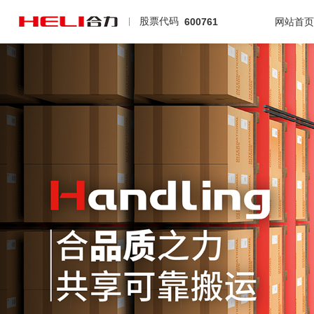
股票代码
600761
网站首