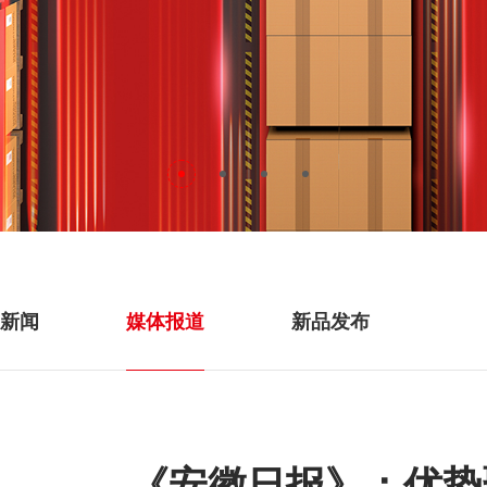
新闻
媒体报道
新品发布
《安徽日报》：优势